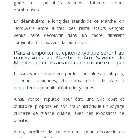
goûts et spécialités venues d’ailleurs seront
nombreuses.
En déambulant le long des stands de ce Marché, on
retrouvera entre autres, des restaurateurs vençois
venus faire découvrir dans un cadre différent
l’originalité et la saveur de leur cuisine.
Plats à emporter et épicerie typique seront au
rendez-vous au Marché « Aux Saveurs du
Monde » pour les amateurs de cuisine exotique
!!!
Laissez-vous surprendre par les spécialités asiatiques,
italiennes, indiennes, etc. sous forme de plats à
emporter ou produits d’épicerie typiques.
Ainsi, Vence, réputée pour être une ville d’Art et
d’Histoire, propose en son cœur historique un voyage
culinaire de grande qualité, avec des exposants de
qualité.
Alors, profitez de ce moment pour découvrir ou