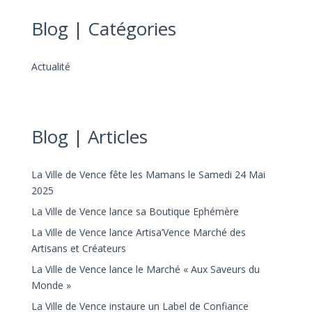
Blog | Catégories
Actualité
Blog | Articles
La Ville de Vence fête les Mamans le Samedi 24 Mai
2025
La Ville de Vence lance sa Boutique Ephémère
La Ville de Vence lance Artisa’Vence Marché des
Artisans et Créateurs
La Ville de Vence lance le Marché « Aux Saveurs du
Monde »
La Ville de Vence instaure un Label de Confiance