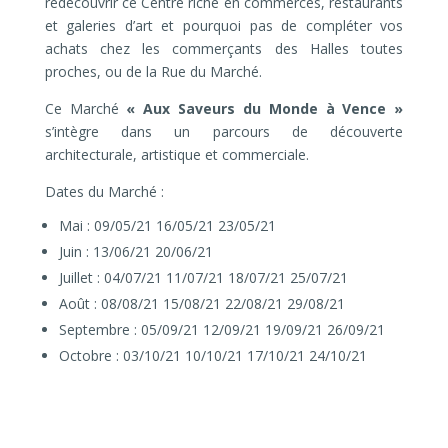
redécouvrir ce Centre riche en commerces, restaurants
et galeries d’art et pourquoi pas de compléter vos
achats chez les commerçants des Halles toutes
proches, ou de la Rue du Marché.
Ce Marché
« Aux Saveurs du Monde à Vence »
s’intègre dans un parcours de découverte
architecturale, artistique et commerciale.
Dates du Marché :
Mai : 09/05/21 16/05/21 23/05/21
Juin : 13/06/21 20/06/21
Juillet : 04/07/21 11/07/21 18/07/21 25/07/21
Août : 08/08/21 15/08/21 22/08/21 29/08/21
Septembre : 05/09/21 12/09/21 19/09/21 26/09/21
Octobre : 03/10/21 10/10/21 17/10/21 24/10/21