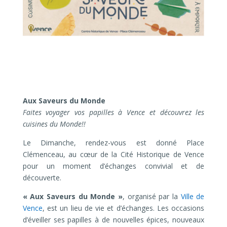
Aux Saveurs du Monde
Faites voyager vos papilles à Vence et découvrez les
cuisines du Monde!!
Le Dimanche, rendez-vous est donné Place
Clémenceau, au cœur de la Cité Historique de Vence
pour un moment d’échanges convivial et de
découverte.
« Aux Saveurs du Monde »
, organisé par la
Ville de
Vence
, est un lieu de vie et d’échanges. Les occasions
d’éveiller ses papilles à de nouvelles épices, nouveaux