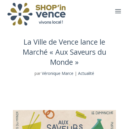
La Ville de Vence lance le
Marché « Aux Saveurs du
Monde »
par
Véronique Marce
|
Actualité