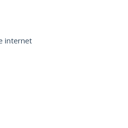
e internet