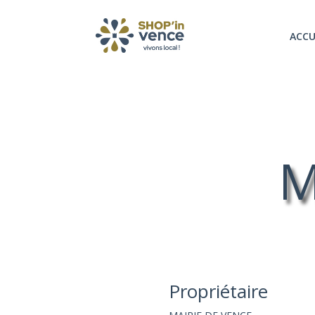
ACCU
M
Propriétaire