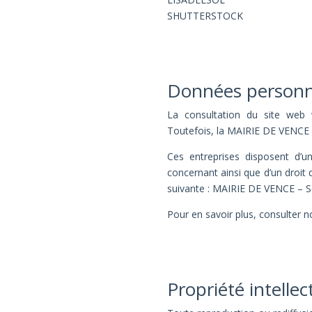
SHUTTERSTOCK
Données personn
La consultation du site web w
Toutefois, la MAIRIE DE VENCE co
Ces entreprises disposent d’un
concernant ainsi que d’un droit d
suivante : MAIRIE DE VENCE – 
Pour en savoir plus, consulter 
Propriété intellec