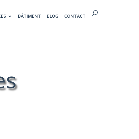
CES
BÂTIMENT
BLOG
CONTACT
es