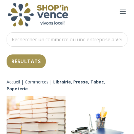
Accueil
|
Commerces
|
Librairie, Presse, Tabac,
Papeterie