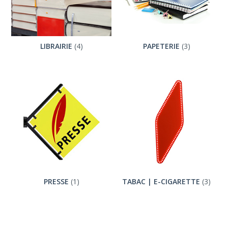
LIBRAIRIE
(4)
PAPETERIE
(3)
PRESSE
(1)
TABAC | E-CIGARETTE
(3)