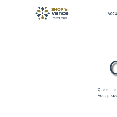
ACCU
Quelle que 
Vous pouve