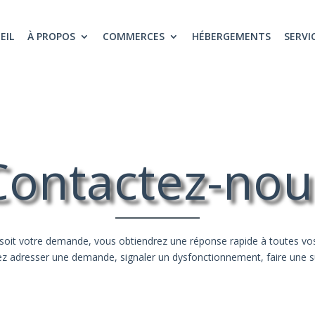
EIL
À PROPOS
COMMERCES
HÉBERGEMENTS
SERVI
Contactez-nou
soit votre demande, vous obtiendrez une réponse rapide à toutes vo
z adresser une demande, signaler un dysfonctionnement, faire une 