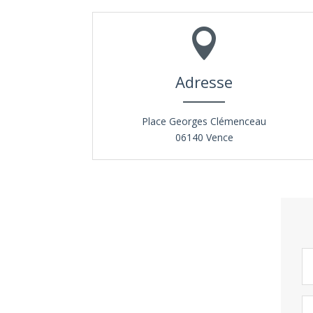

Adresse
Place Georges Clémenceau
06140 Vence