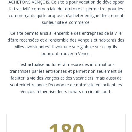
ACHETONS VENÇOIS. Ce site a pour vocation de développer
l’attractivité commerciale du territoire et permettre, pour les
commerçants qui le propose, d’acheter en ligne directement
sur leur site e-commerce.
Ce site permet ainsi à l’ensemble des entreprises de la ville
d’être recensées et à l’ensemble des Vençois et habitants des
villes avoisinantes d’avoir une vue globale sur ce qu’ils
pourront trouver à Vence.
Il est actualisé au fur et à mesure des informations
transmises par les entreprises et permet non seulement de
faciliter la vie des Vençois et des vacanciers, mais aussi de
soutenir et relancer l’économie de notre ville en incitant les
Vençois à favoriser leurs achats en circuit court.
180