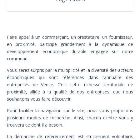
Faire appel à un commerçant, un prestataire, un fournisseur,
en proximité, participe grandement à la dynamique de
développement économique durable engagée sur notre
commune.
Vous serez surpris par la multiplicité et la diversité des acteurs
économiques qui sont référencés dans l’annuaire des
entreprises de Vence. C’est cette richesse territoriale de
proximité, alliée à la qualité de nos entreprises, que nous
souhaitons vous faire découvrir.
Pour faciliter la navigation sur le site, nous vous proposons
plusieurs modes de recherche. Ainsi, chacun d’entre vous y
trouvera ce dont il a besoin.
La démarche de référencement est strictement volontaire.