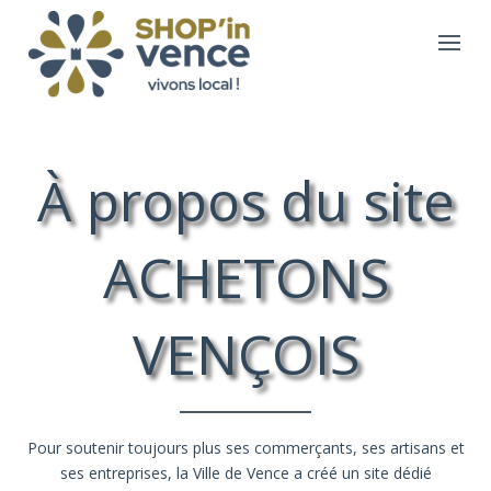
À propos du site
ACHETONS
VENÇOIS
Pour soutenir toujours plus ses commerçants, ses artisans et
ses entreprises, la Ville de Vence a créé un site dédié