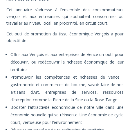
Cet annuaire s’adresse à l’ensemble des consommateurs
vençois et aux entreprises qui souhaitent consommer ou
travailler au niveau local, en proximité, en circuit court.
Cet outil de promotion du tissu économique Vençois a pour
objectif de :
Offrir aux Vençois et aux entreprises de Vence un outil pour
découvrir, ou redécouvrir la richesse économique de leur
territoire
Promouvoir les compétences et richesses de Vence :
gastronomie et commerces de bouche, savoir-faire de nos
artisans d’Art, entreprises de services, ressources
d’exception comme la Pierre de la Sine ou la Rose Tango
Booster l’attractivité économique de notre ville dans une
économie nouvelle qui se réinvente. Une économie de cycle
court, vertueuse pour l’environnement
Réussir une stratégie de revitalisation de territoire