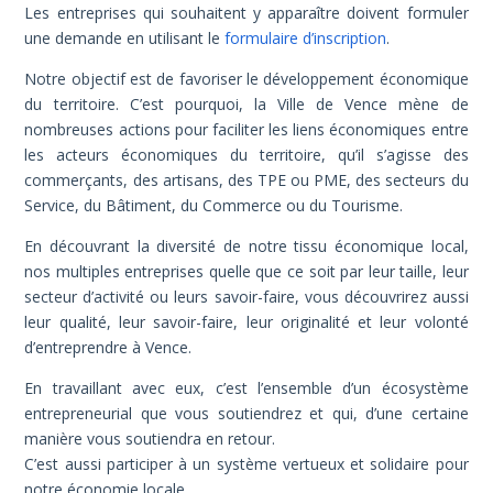
Les entreprises qui souhaitent y apparaître doivent formuler
une demande en utilisant le
formulaire d’inscription
.
Notre objectif est de favoriser le développement économique
du territoire. C’est pourquoi, la Ville de Vence mène de
nombreuses actions pour faciliter les liens économiques entre
les acteurs économiques du territoire, qu’il s’agisse des
commerçants, des artisans, des TPE ou PME, des secteurs du
Service, du Bâtiment, du Commerce ou du Tourisme.
En découvrant la diversité de notre tissu économique local,
nos multiples entreprises quelle que ce soit par leur taille, leur
secteur d’activité ou leurs savoir-faire, vous découvrirez aussi
leur qualité, leur savoir-faire, leur originalité et leur volonté
d’entreprendre à Vence.
En travaillant avec eux, c’est l’ensemble d’un écosystème
entrepreneurial que vous soutiendrez et qui, d’une certaine
manière vous soutiendra en retour.
C’est aussi participer à un système vertueux et solidaire pour
notre économie locale.