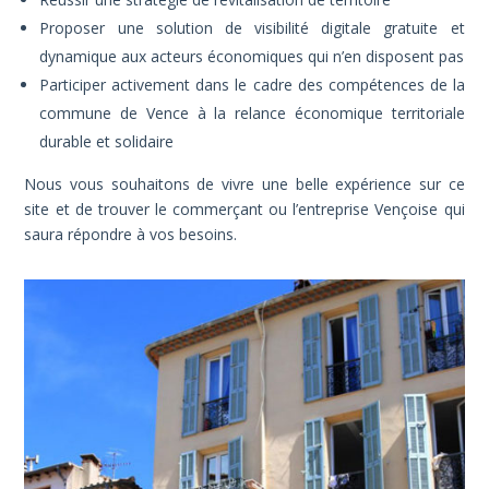
Proposer une solution de visibilité digitale gratuite et
dynamique aux acteurs économiques qui n’en disposent pas
Participer activement dans le cadre des compétences de la
commune de Vence à la relance économique territoriale
durable et solidaire
Nous vous souhaitons de vivre une belle expérience sur ce
site et de trouver le commerçant ou l’entreprise Vençoise qui
saura répondre à vos besoins.