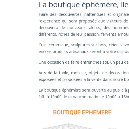
La boutique éphémère, lie
Faire des découvertes inattendues et originale
l’expérience qui sera proposée aux visiteurs 
découvrira de nouveaux talents, des hommes 
différents, riches de leur passion, fervents amour
Cuir, céramique, sculptures sur bois, cirier, savo
encore produits artisanaux seront à votre disposi
Une occasion de faire entrer chez soi, un peu de 
Arts de la table, mobilier, objets de décoratio
exposées et proposées à la vente dans notre b
La boutique éphémère sera ouverte au public à 
14h à 19h00, le dimanche matin de 10h00 à 13h