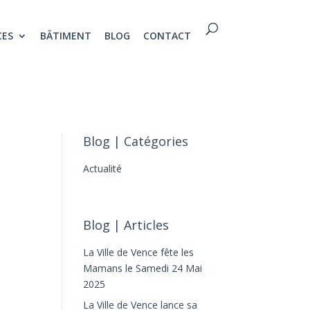
CES
BÂTIMENT
BLOG
CONTACT
Blog | Catégories
Actualité
Blog | Articles
La Ville de Vence fête les
Mamans le Samedi 24 Mai
2025
La Ville de Vence lance sa