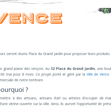
ours seront réunis Place du Grand Jardin pour proposer leurs produits
us grand plaisir des vençois. Au
32 Place du Grand Jardin
, une bou
 06 mai pour 8 mois. Ce projet porté et géré par la
Ville de Vence
rciale de notre territoire.
ourquoi ?
ttre à des artisans, artisans d’art ou artistes d’occuper de ma
ne vitrine ouverte sur la ville. Ainsi, ils auront l’opportunité de prés