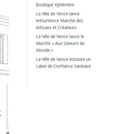
Boutique Ephémère
La Ville de Vence lance
Artisa’Vence Marché des
Artisans et Créateurs
La Ville de Vence lance le
Marché « Aux Saveurs du
Monde »
La Ville de Vence instaure un
Label de Confiance Sanitaire