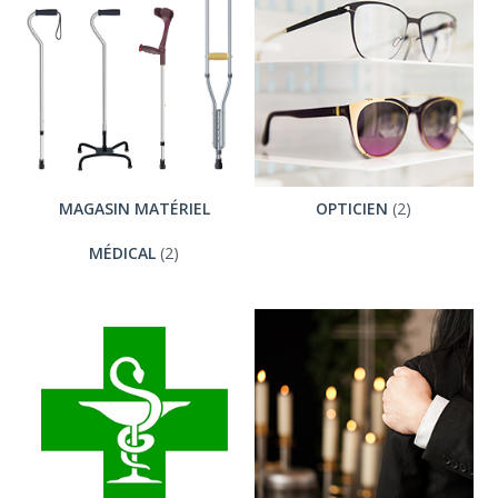
MAGASIN MATÉRIEL
OPTICIEN
(2)
MÉDICAL
(2)