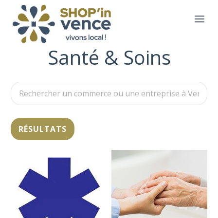
Santé & Soins