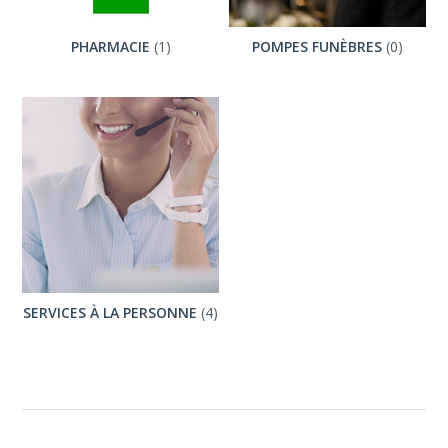
PHARMACIE
(1)
POMPES FUNÈBRES
(0)
SERVICES À LA PERSONNE
(4)