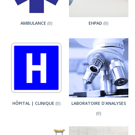
AMBULANCE
(0)
EHPAD
(0)
HÔPITAL | CLINIQUE
(0)
LABORATOIRE D'ANALYSES
(0)