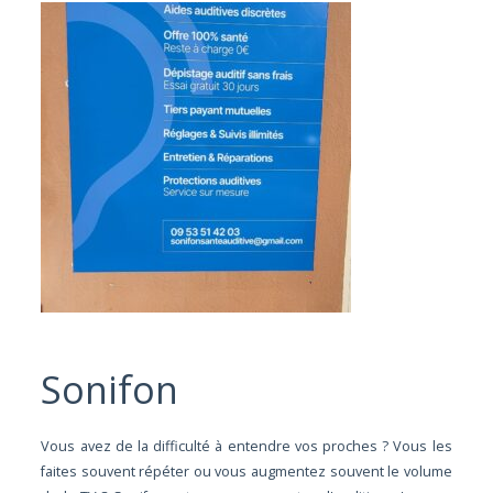
Sonifon
Vous avez de la difficulté à entendre vos proches ? Vous les
faites souvent répéter ou vous augmentez souvent le volume