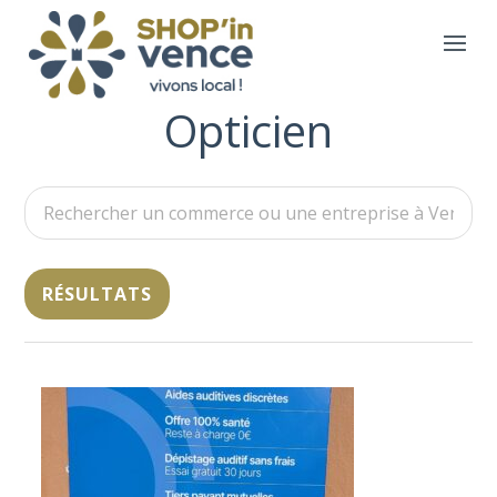
Opticien