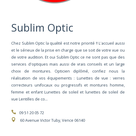
Sublim Optic
Chez Sublim Optic la qualité est notre priorité !! L'accueil aussi
et le sérieux de la prise en charge que se soit de votre vue ou
de votre audition. Et oui Sublim Optic ce ne sont pas que des
services d'optiques mais aussi de vrais conseils et un large
choix de montures. Opticien diplômé, confiez nous la
réalisation de vos équipements : Lunettes de vue : verres
correcteurs unifocaux ou progressifs et montures homme,
femme et enfant Lunettes de soleil et lunettes de soleil de
vue Lentilles de co...
09 51 20 05 72
60 Avenue Victor Tuby, Vence 06140