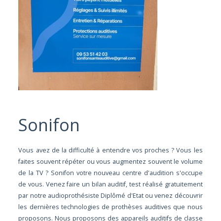
Sonifon
Vous avez de la difficulté à entendre vos proches ? Vous les
faites souvent répéter ou vous augmentez souvent le volume
de la TV ? Sonifon votre nouveau centre d'audition s'occupe
de vous. Venez faire un bilan auditif, test réalisé gratuitement
par notre audioprothésiste Diplômé d'Etat ou venez découvrir
les dernières technologies de prothèses auditives que nous
proposons. Nous proposons des appareils auditifs de classe