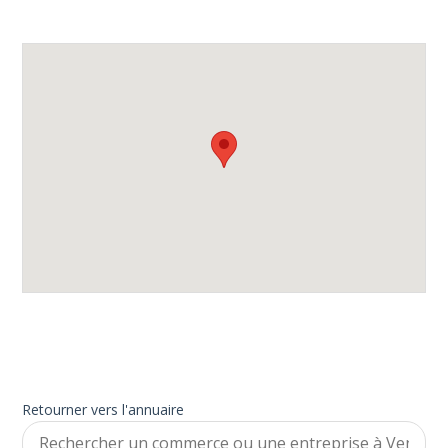
Retourner vers l'annuaire