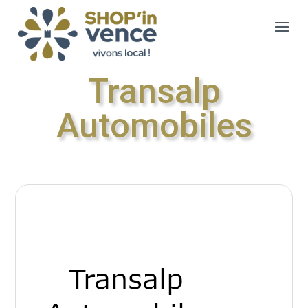
Transalp
Automobiles