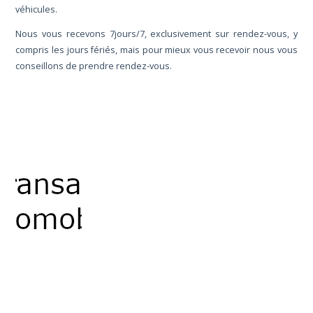
véhicules.
Nous vous recevons 7jours/7, exclusivement sur rendez-vous, y
compris les jours fériés, mais pour mieux vous recevoir nous vous
conseillons de prendre rendez-vous.