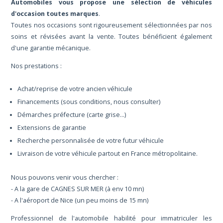
Automobiles vous propose une sélection de véhicules
d'occasion toutes marques
.
Toutes nos occasions sont rigoureusement sélectionnées par nos
soins et révisées avant la vente. Toutes bénéficient également
d'une garantie mécanique.
Nos prestations :
Achat/reprise de votre ancien véhicule
Financements (sous conditions, nous consulter)
Démarches préfecture (carte grise...)
Extensions de garantie
Recherche personnalisée de votre futur véhicule
Livraison de votre véhicule partout en France métropolitaine.
Nous pouvons venir vous chercher :
- A la gare de CAGNES SUR MER (à env 10 mn)
- A l'aéroport de Nice (un peu moins de 15 mn)
Professionnel de l'automobile habilité pour immatriculer les