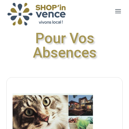
Pour Vos
Absences