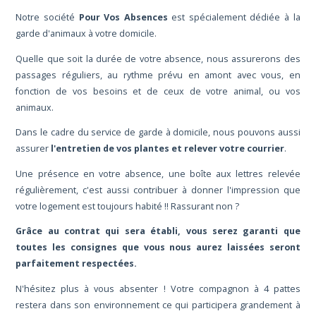
Notre société
Pour Vos Absences
est spécialement dédiée à la
garde d'animaux à votre domicile.
Quelle que soit la durée de votre absence, nous assurerons des
passages réguliers, au rythme prévu en amont avec vous, en
fonction de vos besoins et de ceux de votre animal, ou vos
animaux.
Dans le cadre du service de garde à domicile, nous pouvons aussi
assurer
l'entretien de vos plantes et relever votre courrier
.
Une présence en votre absence, une boîte aux lettres relevée
régulièrement, c'est aussi contribuer à donner l'impression que
votre logement est toujours habité !! Rassurant non ?
Grâce au contrat qui sera établi, vous serez garanti que
toutes les consignes que vous nous aurez laissées seront
parfaitement respectées.
N'hésitez plus à vous absenter ! Votre compagnon à 4 pattes
restera dans son environnement ce qui participera grandement à