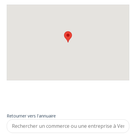
Retourner vers l'annuaire