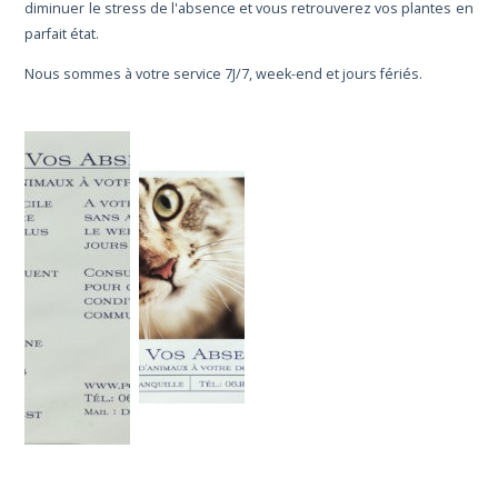
diminuer le stress de l'absence et vous retrouverez vos plantes en
parfait état.
Nous sommes à votre service 7J/7, week-end et jours fériés.