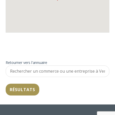
Retourner vers l'annuaire