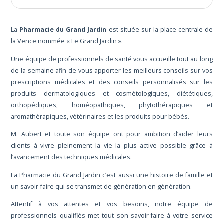
La
Pharmacie du Grand Jardin
est située sur la place centrale de
la Vence nommée « Le Grand Jardin ».
Une équipe de professionnels de santé vous accueille tout au long
de la semaine afin de vous apporter les meilleurs conseils sur vos
prescriptions médicales et des conseils personnalisés sur les
produits dermatologiques et cosmétologiques, diététiques,
orthopédiques, homéopathiques, phytothérapiques et
aromathérapiques, vétérinaires et les produits pour bébés.
M. Aubert et toute son équipe ont pour ambition d’aider leurs
clients à vivre pleinement la vie la plus active possible grâce à
l’avancement des techniques médicales.
La Pharmacie du Grand Jardin c’est aussi une histoire de famille et
un savoir-faire qui se transmet de génération en génération.
Attentif à vos attentes et vos besoins, notre équipe de
professionnels qualifiés met tout son savoir-faire à votre service