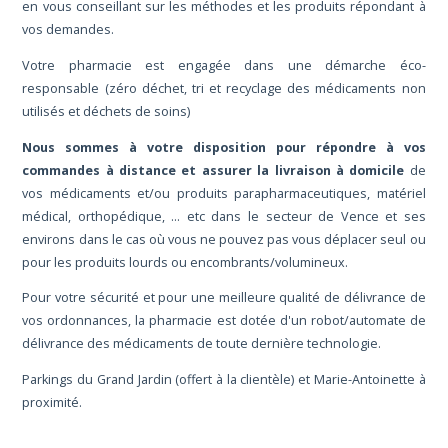
en vous conseillant sur les méthodes et les produits répondant à
vos demandes.
Votre pharmacie est engagée dans une démarche éco-
responsable (zéro déchet, tri et recyclage des médicaments non
utilisés et déchets de soins)
Nous sommes à votre disposition pour répondre à vos
commandes à distance et assurer la livraison à domicile
de
vos médicaments et/ou produits parapharmaceutiques, matériel
médical, orthopédique, … etc dans le secteur de Vence et ses
environs dans le cas où vous ne pouvez pas vous déplacer seul ou
pour les produits lourds ou encombrants/volumineux.
Pour votre sécurité et pour une meilleure qualité de délivrance de
vos ordonnances, la pharmacie est dotée d'un robot/automate de
délivrance des médicaments de toute dernière technologie.
Parkings du Grand Jardin (offert à la clientèle) et Marie-Antoinette à
proximité.