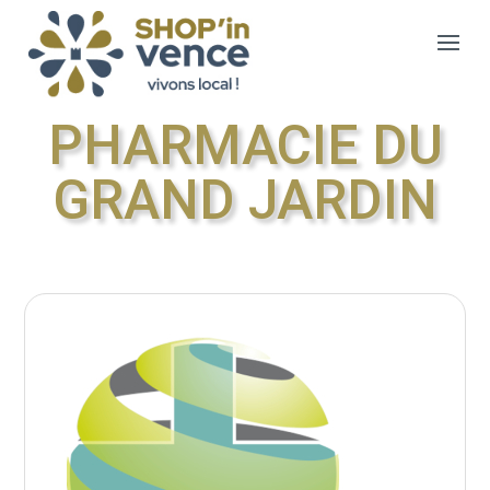
PHARMACIE DU
GRAND JARDIN