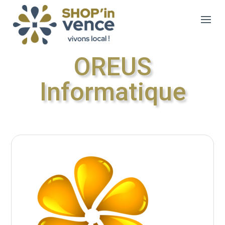
OREUS
Informatique