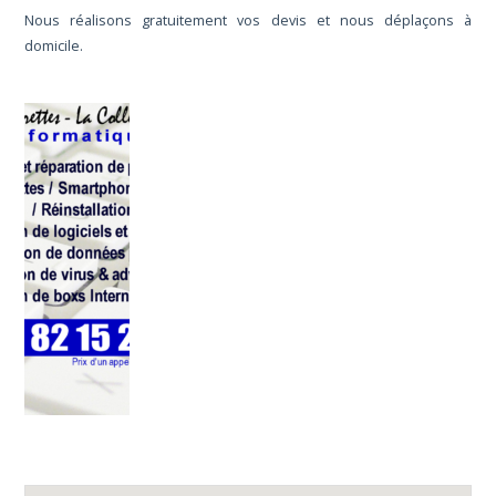
Nous réalisons gratuitement vos devis et nous déplaçons à
domicile.