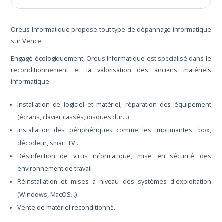
Oreus Informatique propose tout type de dépannage informatique
sur Vence.
Engagé écologiquement, Oreus Informatique est spécialisé dans le
reconditionnement et la valorisation des anciens matériels
informatique.
Installation de logiciel et matériel, réparation des équipement
(écrans, clavier cassés, disques dur...)
Installation des périphériques comme les imprimantes, box,
décodeur, smart TV...
Désinfection de virus informatique, mise en sécurité des
environnement de travail
Réinstallation et mises à niveau des systèmes d'exploitation
(Windows, MacOS...)
Vente de matériel reconditionné.