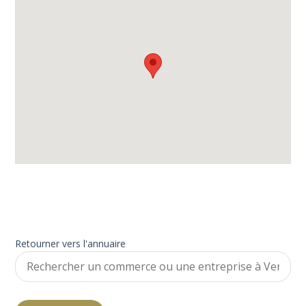
Retourner vers l'annuaire