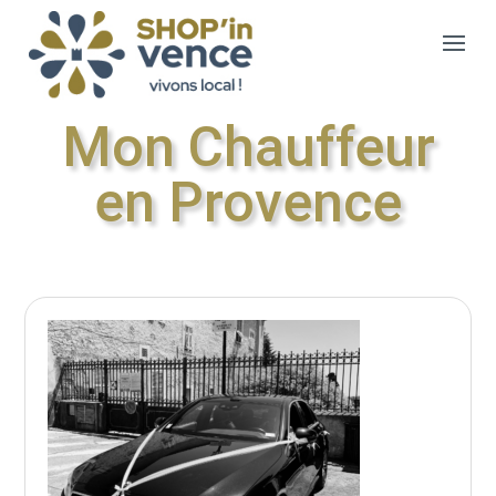
Mon Chauffeur
en Provence