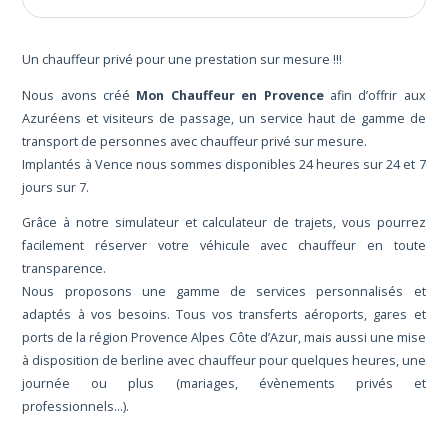
Un chauffeur privé pour une prestation sur mesure !!!
Nous avons créé
Mon Chauffeur en Provence
afin d’offrir aux
Azuréens et visiteurs de passage, un service haut de gamme de
transport de personnes avec chauffeur privé sur mesure.
Implantés à Vence nous sommes disponibles 24 heures sur 24 et 7
jours sur 7.
Grâce à notre simulateur et calculateur de trajets, vous pourrez
facilement réserver votre véhicule avec chauffeur en toute
transparence.
Nous proposons une gamme de services personnalisés et
adaptés à vos besoins. Tous vos transferts aéroports, gares et
ports de la région Provence Alpes Côte d’Azur, mais aussi une mise
à disposition de berline avec chauffeur pour quelques heures, une
journée ou plus (mariages, évènements privés et
professionnels...).