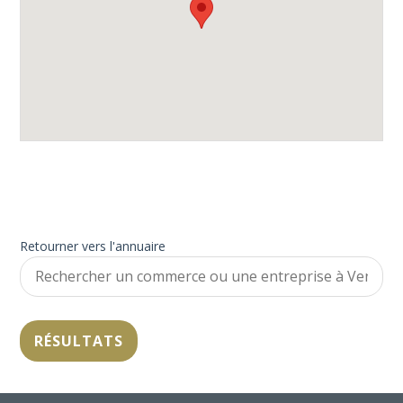
Retourner vers l'annuaire