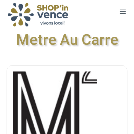
Metre Au Carre