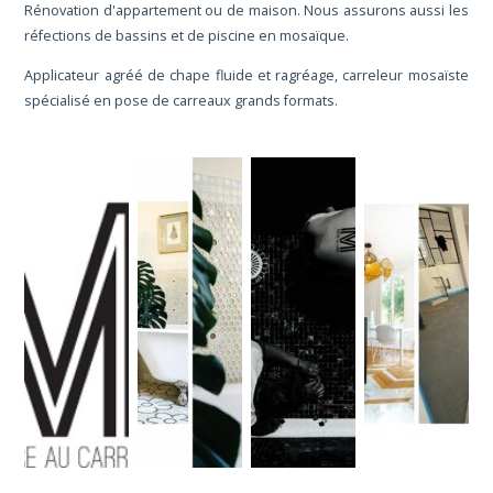
Rénovation d'appartement ou de maison. Nous assurons aussi les
réfections de bassins et de piscine en mosaïque.
Applicateur agréé de chape fluide et ragréage, carreleur mosaïste
spécialisé en pose de carreaux grands formats.