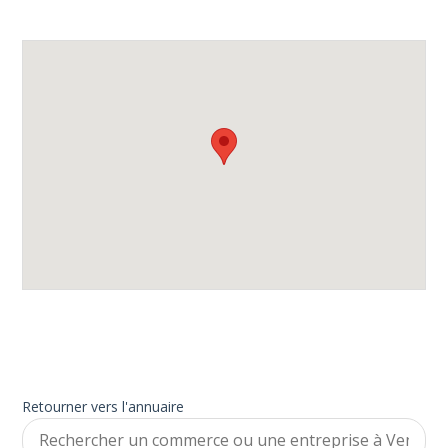
Retourner vers l'annuaire