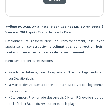
Mylène DUQUENOY a installé son Cabinet MD d'Architecte à
Vence en 2011
, après 15 ans de travail à Paris.
Passionnée et respectueuse de l’environnement, elle s'est
spécialisé en
construction bioclimatique, construction bois,
contemporaine, respectueuse de l'environnement
.
Parmi ses dernières réalisations :
Résidence l’Abeille, rue Bonaparte à Nice : 9 logements en
surélévation bois
la Maison des Artistes à Vence pour la SEM de Vence : logements
et espace culturel
Hôtel Amour, Promenade des Anglais à Nice : Rénovation lourde
de l'hôtel, création du restaurant et de la plage