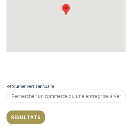
Retourner vers l'annuaire