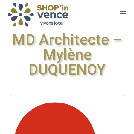
MD Architecte –
Mylène
DUQUENOY