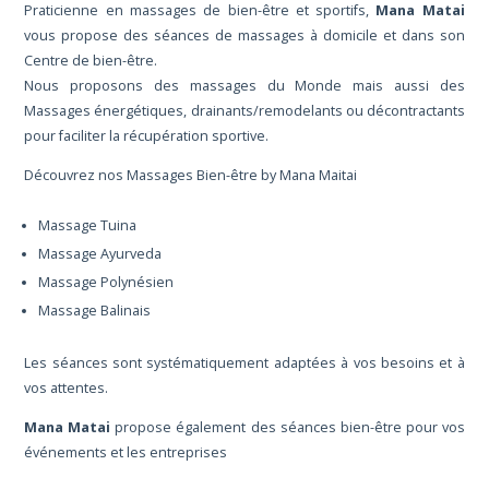
Praticienne en massages de bien-être et sportifs,
Mana Matai
vous propose des séances de massages à domicile et dans son
Centre de bien-être.
Nous proposons des massages du Monde mais aussi des
Massages énergétiques, drainants/remodelants ou décontractants
pour faciliter la récupération sportive.
Découvrez nos Massages Bien-être by Mana Maitai
Massage Tuina
Massage Ayurveda
Massage Polynésien
Massage Balinais
Les séances sont systématiquement adaptées à vos besoins et à
vos attentes.
Mana Matai
propose également des séances bien-être pour vos
événements et les entreprises