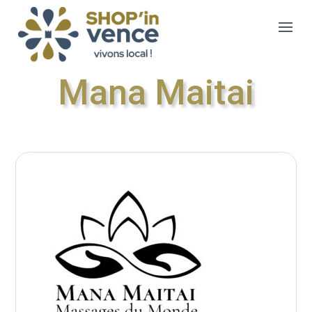
Mana Maitai