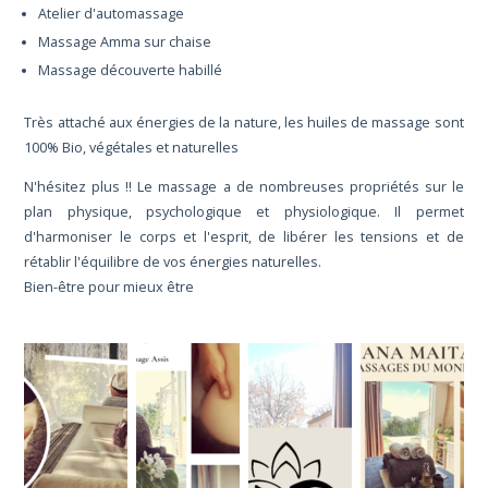
Atelier d'automassage
Massage Amma sur chaise
Massage découverte habillé
Très attaché aux énergies de la nature, les huiles de massage sont
100% Bio, végétales et naturelles
N'hésitez plus !! Le massage a de nombreuses propriétés sur le
plan physique, psychologique et physiologique. Il permet
d'harmoniser le corps et l'esprit, de libérer les tensions et de
rétablir l'équilibre de vos énergies naturelles.
Bien-être pour mieux être