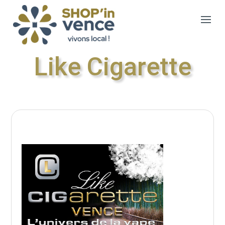
Like Cigarette