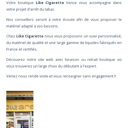
Votre boutique
Like Cigarette
Vence vous accompagne dans
votre projet d'arrêt du tabac.
Nos conseillers seront à votre écoute afin de vous proposer le
matériel adapté à vos besoins.
Chez
Like Cigarette
nous vous proposons un suivi personnalisé,
du matériel de qualité et une large gamme de liquides fabriqués en
France et certifiés.
Découvrez notre site web avec livraison ou retrait boutique où
vous trouverez un large choix du débutant à l'expert.
Venez nous rende visite et vous renseigner sans engagement !!