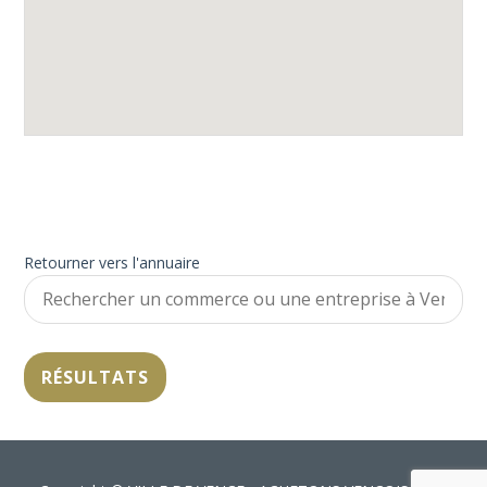
Retourner vers l'annuaire