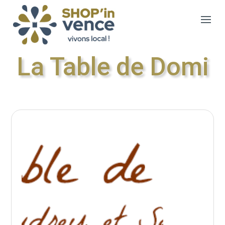
La Table de Domi