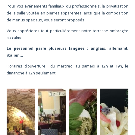
Pour vos événements familiaux ou professionnels, la privatisation
de la salle voûtée en pierres apparentes, ainsi que la composition
de menus spéciaux, vous seront proposés.
Vous apprécierez tout particulièrement notre terrasse ombragée
au calme.
Le personnel parle plusieurs langues : anglais, allemand,
italien...
Horaires d’ouverture : du mercredi au samedi à 12h et 19h, le
dimanche à 12h seulement