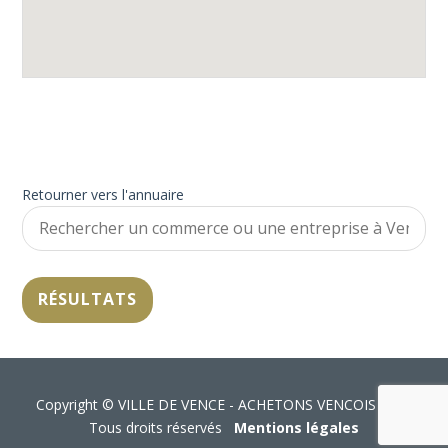
Retourner vers l'annuaire
Copyright © VILLE DE VENCE - ACHETONS VENCOIS 2026
Tous droits réservés
Mentions légales