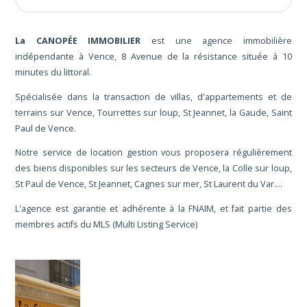
La CANOPÉE IMMOBILIER
est une agence immobilière
indépendante à Vence, 8 Avenue de la résistance située à 10
minutes du littoral.
Spécialisée dans la transaction de villas, d'appartements et de
terrains sur Vence, Tourrettes sur loup, St Jeannet, la Gaude, Saint
Paul de Vence.
Notre service de location gestion vous proposera régulièrement
des biens disponibles sur les secteurs de Vence, la Colle sur loup,
St Paul de Vence, St Jeannet, Cagnes sur mer, St Laurent du Var....
L'agence est garantie et adhérente à la FNAIM, et fait partie des
membres actifs du MLS (Multi Listing Service)