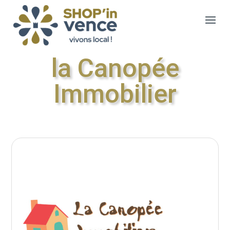
la Canopée
Immobilier