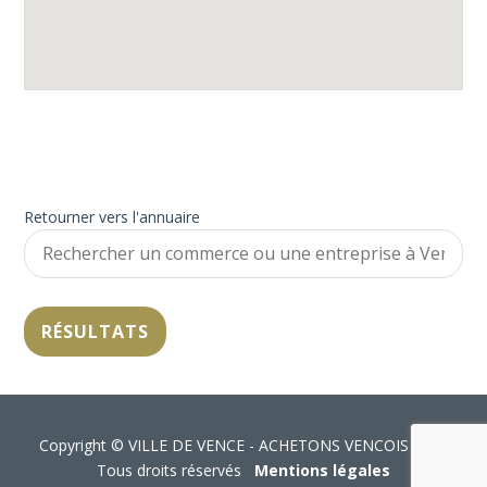
Retourner vers l'annuaire
Copyright © VILLE DE VENCE - ACHETONS VENCOIS 2026
Tous droits réservés
Mentions légales