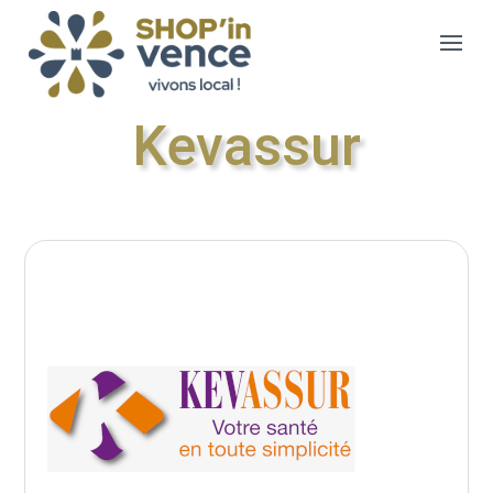
Kevassur