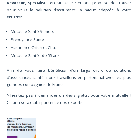
Kevassur
, spécialiste en Mutuelle Seniors, propose de trouver
pour vous la solution d’assurance la mieux adaptée à votre
situation.
Mutuelle Santé Séniors
Prévoyance Santé
Assurance Chien et Chat
Mutuelle Santé - de 55 ans
Afin de vous faire bénéficier d’un large choix de solutions
d’assurances santé, nous travaillons en partenariat avec les plus
grandes compagnies de France.
N'hésitez pas à demander un devis gratuit pour votre mutuelle !
Celui-ci sera établi par un de nos experts.