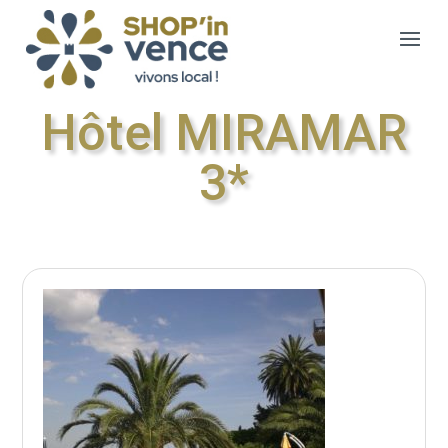
Hôtel MIRAMAR
3*