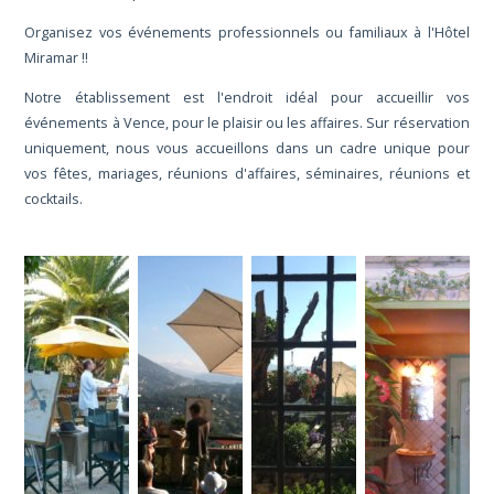
Organisez vos événements professionnels ou familiaux à l'Hôtel
Miramar !!
Notre établissement est l'endroit idéal pour accueillir vos
événements à Vence, pour le plaisir ou les affaires. Sur réservation
uniquement, nous vous accueillons dans un cadre unique pour
vos fêtes, mariages, réunions d'affaires, séminaires, réunions et
cocktails.