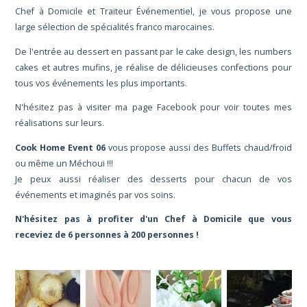
Chef à Domicile et Traiteur Événementiel, je vous propose une
large sélection de spécialités franco marocaines.
De l'entrée au dessert en passant par le cake design, les numbers
cakes et autres mufins, je réalise de délicieuses confections pour
tous vos événements les plus importants.
N'hésitez pas à visiter ma page Facebook pour voir toutes mes
réalisations sur leurs.
Cook Home Event 06
vous propose aussi des Buffets chaud/froid
ou même un Méchoui !!!
Je peux aussi réaliser des desserts pour chacun de vos
événements et imaginés par vos soins.
N'hésitez pas à profiter d'un Chef à Domicile que vous
receviez de 6 personnes à 200 personnes !