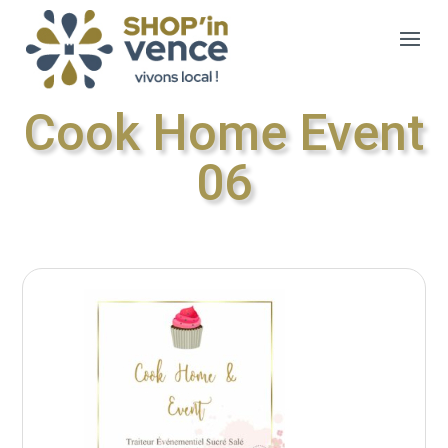
Cook Home Event
06