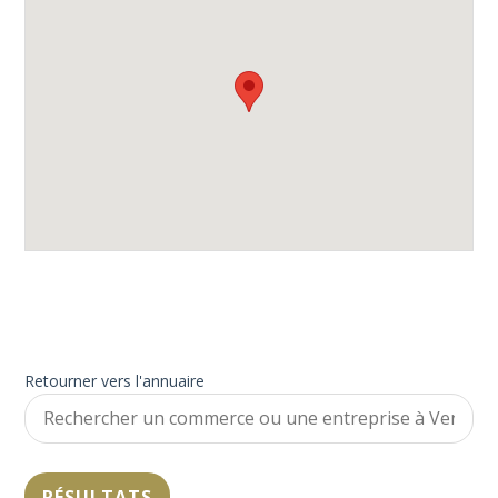
Retourner vers l'annuaire