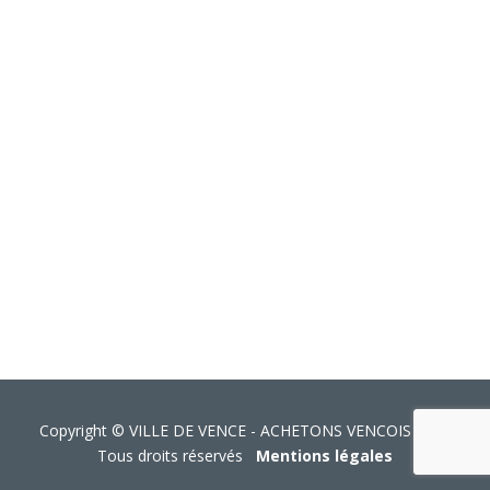
Copyright © VILLE DE VENCE - ACHETONS VENCOIS 2026
Tous droits réservés
Mentions légales