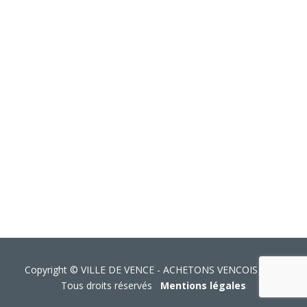
Copyright © VILLE DE VENCE - ACHETONS VENCOIS 2026
Tous droits réservés
Mentions légales