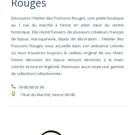
Rouges
Découvrez l'Atelier des Poissons Rouges, une petite boutique
au 1 rue du marché à Vence en plein cœur du centre
historique. Elle réunit l’univers de plusieurs créateurs français
de bijoux, maroquinerie, objets de décoration … l’Atelier des
Poissons Rouges vous accueille dans son ambiance colorée
où vous trouverez toujours le cadeau original de vos rêves.
Venez découvrir les bijoux vençois dessinés à la main,
colorés et tout en légèreté. Retrouvez aussi toute une gamme
de collections sélectionnée...
09 80 68 03 38
1 Rue du Marché, Vence 06140