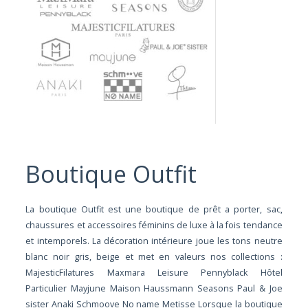
Boutique Outfit
La boutique Outfit est une boutique de prêt a porter, sac,
chaussures et accessoires féminins de luxe à la fois tendance
et intemporels. La décoration intérieure joue les tons neutre
blanc noir gris, beige et met en valeurs nos collections :
MajesticFilatures Maxmara Leisure Pennyblack Hôtel
Particulier Mayjune Maison Haussmann Seasons Paul & Joe
sister Anaki Schmoove No name Metisse Lorsque la boutique