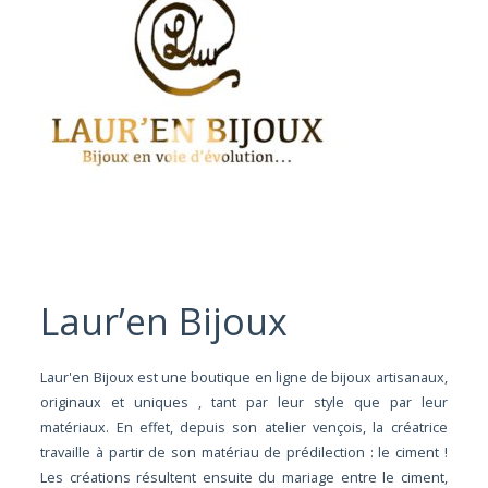
Laur’en Bijoux
Laur'en Bijoux est une boutique en ligne de bijoux artisanaux,
originaux et uniques , tant par leur style que par leur
matériaux. En effet, depuis son atelier vençois, la créatrice
travaille à partir de son matériau de prédilection : le ciment !
Les créations résultent ensuite du mariage entre le ciment,