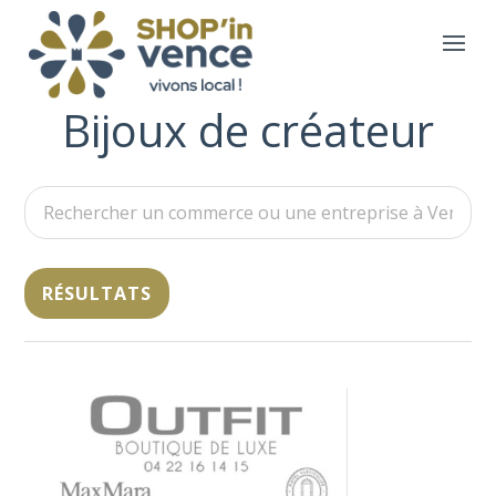
Bijoux de créateur