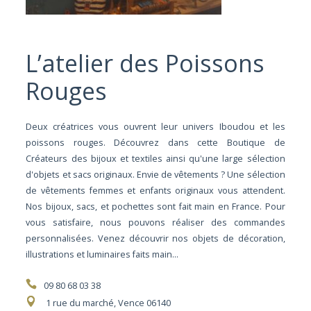
L’atelier des Poissons
Rouges
Deux créatrices vous ouvrent leur univers Iboudou et les
poissons rouges. Découvrez dans cette Boutique de
Créateurs des bijoux et textiles ainsi qu'une large sélection
d'objets et sacs originaux. Envie de vêtements ? Une sélection
de vêtements femmes et enfants originaux vous attendent.
Nos bijoux, sacs, et pochettes sont fait main en France. Pour
vous satisfaire, nous pouvons réaliser des commandes
personnalisées. Venez découvrir nos objets de décoration,
illustrations et luminaires faits main...
09 80 68 03 38
1 rue du marché, Vence 06140