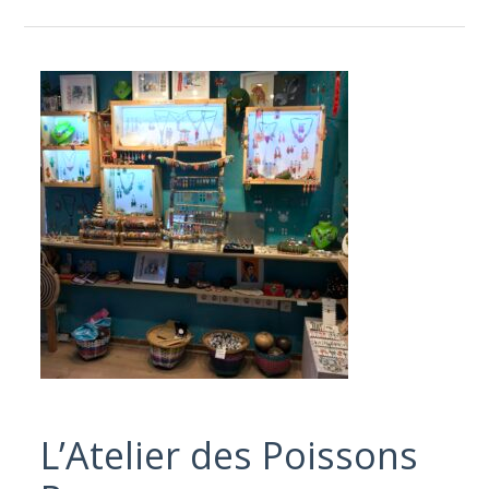
L’Atelier des Poissons