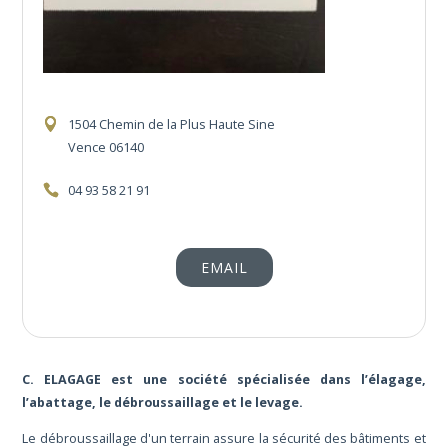
1504 Chemin de la Plus Haute Sine
Vence 06140
04 93 58 21 91
EMAIL
C. ELAGAGE est une société spécialisée dans l’élagage,
l’abattage, le débroussaillage et le levage.
Le débroussaillage d'un terrain assure la sécurité des bâtiments et