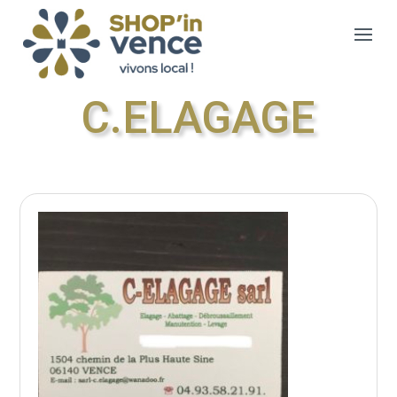
C.ELAGAGE