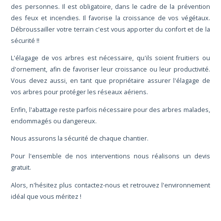
des personnes. Il est obligatoire, dans le cadre de la prévention
des feux et incendies. Il favorise la croissance de vos végétaux.
Débroussailler votre terrain c'est vous apporter du confort et de la
sécurité !!
L'élagage de vos arbres est nécessaire, qu'ils soient fruitiers ou
d'ornement, afin de favoriser leur croissance ou leur productivité.
Vous devez aussi, en tant que propriétaire assurer l'élagage de
vos arbres pour protéger les réseaux aériens.
Enfin, l'abattage reste parfois nécessaire pour des arbres malades,
endommagés ou dangereux.
Nous assurons la sécurité de chaque chantier.
Pour l'ensemble de nos interventions nous réalisons un devis
gratuit.
Alors, n'hésitez plus contactez-nous et retrouvez l'environnement
idéal que vous méritez !